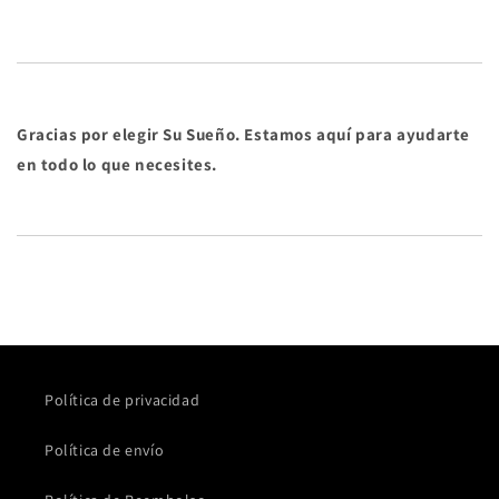
Gracias por elegir Su Sueño. Estamos aquí para ayudarte
en todo lo que necesites.
Política de privacidad
Política de envío