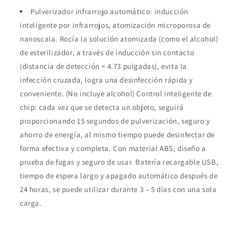
Pulverizador infrarrojo automático: inducción
inteligente por infrarrojos, atomización microporosa de
nanoscala. Rocía la solución atomizada (como el alcohol)
de esterilizador, a través de inducción sin contacto
(distancia de detección < 4.73 pulgadas), evita la
infección cruzada, logra una desinfección rápida y
conveniente. (No incluye alcohol) Control inteligente de
chip: cada vez que se detecta un objeto, seguirá
proporcionando 15 segundos de pulverización, seguro y
ahorro de energía, al mismo tiempo puede desinfectar de
forma efectiva y completa. Con material ABS, diseño a
prueba de fugas y seguro de usar. Batería recargable USB,
tiempo de espera largo y apagado automático después de
24 horas, se puede utilizar durante 3 – 5 días con una sola
carga.